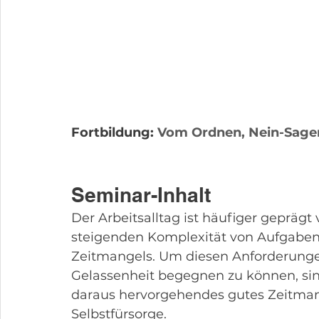
Fortbildung: 
Vom Ordnen, Nein-Sagen
Seminar-Inhalt
Der Arbeitsalltag ist häufiger geprägt
steigenden Komplexität von Aufgaben
Zeitmangels. Um diesen Anforderungen
Gelassenheit begegnen zu können, sin
daraus hervorgehendes gutes Zeitmana
Selbstfürsorge.