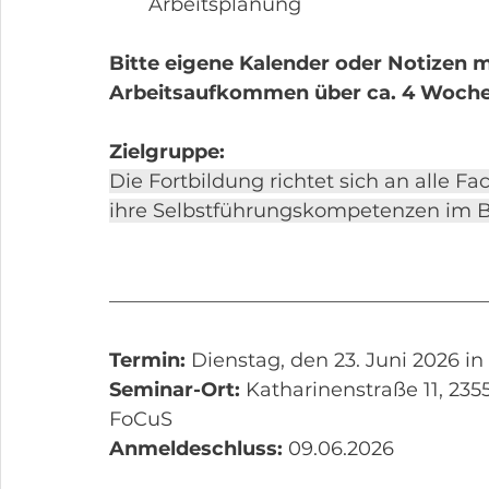
Arbeitsplanung
Bitte eigene Kalender oder Notizen m
Arbeitsaufkommen über ca. 4 Wochen
Zielgruppe:
Die Fortbildung richtet sich an alle Fa
ihre Selbstführungskompetenzen im B
Termin: 
Dienstag, den 23. Juni 2026 in
Seminar-Ort: 
Katharinenstraße 11, 23
FoCuS
Anmeldeschluss: 
09.06.2026